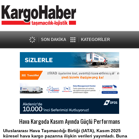
SON DAKİKA
KATEGORİLER
Hava Kargoda Kasım Ayında Güçlü Performans
Uluslararası Hava Taşımacılığı Birliği (IATA), Kasım 2025
küresel hava kargo pazarına ilişkin verileri yayımladı. Buna