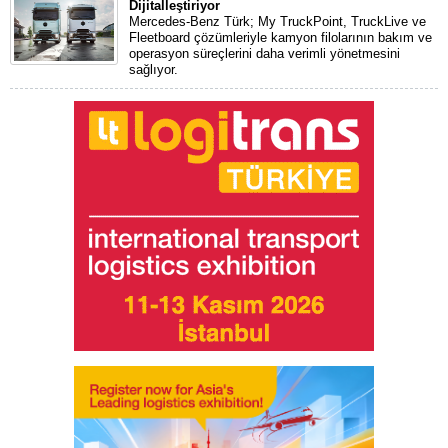
Dijitalleştiriyor
Mercedes-Benz Türk; My TruckPoint, TruckLive ve
Fleetboard çözümleriyle kamyon filolarının bakım ve
operasyon süreçlerini daha verimli yönetmesini
sağlıyor.