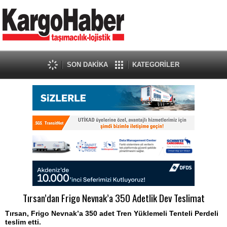
SON DAKİKA
KATEGORİLER
Tırsan’dan Frigo Nevnak’a 350 Adetlik Dev Teslimat
Tırsan, Frigo Nevnak’a 350 adet Tren Yüklemeli Tenteli Perdeli
teslim etti.