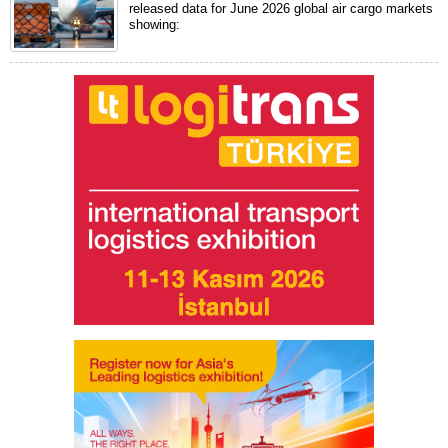
released data for June 2026 global air cargo markets
showing: