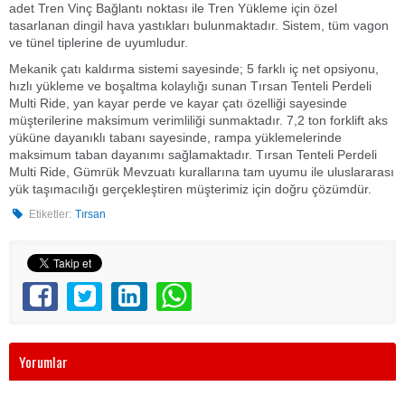
adet Tren Vinç Bağlantı noktası ile Tren Yükleme için özel
tasarlanan dingil hava yastıkları bulunmaktadır. Sistem, tüm vagon
ve tünel tiplerine de uyumludur.
Mekanik çatı kaldırma sistemi sayesinde; 5 farklı iç net opsiyonu,
hızlı yükleme ve boşaltma kolaylığı sunan Tırsan Tenteli Perdeli
Multi Ride, yan kayar perde ve kayar çatı özelliği sayesinde
müşterilerine maksimum verimliliği sunmaktadır. 7,2 ton forklift aks
yüküne dayanıklı tabanı sayesinde, rampa yüklemelerinde
maksimum taban dayanımı sağlamaktadır. Tırsan Tenteli Perdeli
Multi Ride, Gümrük Mevzuatı kurallarına tam uyumu ile uluslararası
yük taşımacılığı gerçekleştiren müşterimiz için doğru çözümdür.
Etiketler:
Tırsan
Yorumlar