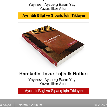
a Sayfa
Normal Görünüm
© 2026 