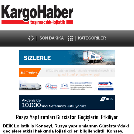
SON DAKİKA
KATEGORİLER
Rusya Yaptırımları Gürcistan Geçişlerini Etkiliyor
DEİK Lojistik İş Konseyi, Rusya yaptırımlarının Gürcistan’daki
geçişlere etkisi hakkında lojistikçileri bilgilendirdi. Konsey,