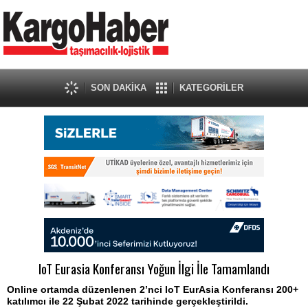
SON DAKİKA
KATEGORİLER
IoT Eurasia Konferansı Yoğun İlgi İle Tamamlandı
Online ortamda düzenlenen 2’nci IoT EurAsia Konferansı 200+
katılımcı ile 22 Şubat 2022 tarihinde gerçekleştirildi.