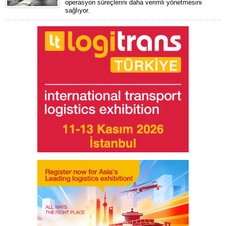
operasyon süreçlerini daha verimli yönetmesini
sağlıyor.