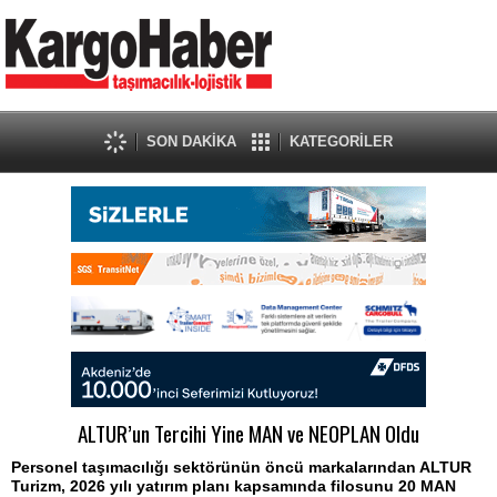
SON DAKİKA
KATEGORİLER
ALTUR’un Tercihi Yine MAN ve NEOPLAN Oldu
Personel taşımacılığı sektörünün öncü markalarından ALTUR
Turizm, 2026 yılı yatırım planı kapsamında filosunu 20 MAN