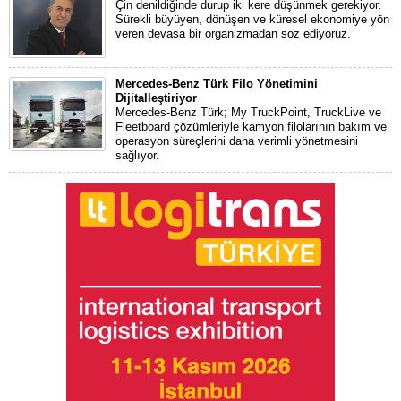
Çin denildiğinde durup iki kere düşünmek gerekiyor.
Sürekli büyüyen, dönüşen ve küresel ekonomiye yön
veren devasa bir organizmadan söz ediyoruz.
Mercedes-Benz Türk Filo Yönetimini
Dijitalleştiriyor
Mercedes-Benz Türk; My TruckPoint, TruckLive ve
Fleetboard çözümleriyle kamyon filolarının bakım ve
operasyon süreçlerini daha verimli yönetmesini
sağlıyor.