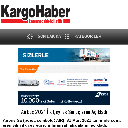
SON DAKİKA
KATEGORİLER
Airbus 2021 İlk Çeyrek Sonuçlarını Açıkladı
Airbus SE (borsa sembolü: AIR), 31 Mart 2021 tarihinde sona
eren yılın ilk çeyreği için finansal rakamlarını açıkladı.