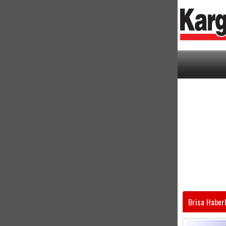
Brisa Haberl