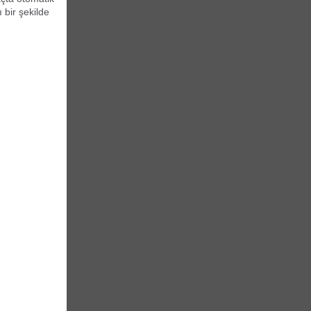
 bir şekilde