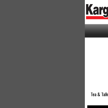
Tea & Talk