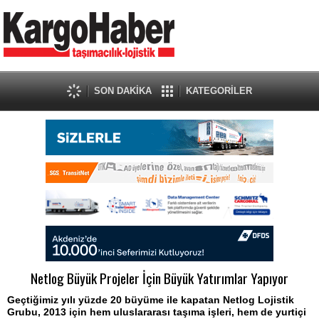
SON DAKİKA
KATEGORİLER
Netlog Büyük Projeler İçin Büyük Yatırımlar Yapıyor
Geçtiğimiz yılı yüzde 20 büyüme ile kapatan Netlog Lojistik
Grubu, 2013 için hem uluslararası taşıma işleri, hem de yurtiçi