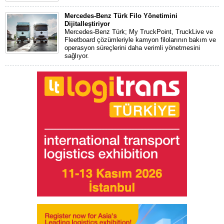
Mercedes-Benz Türk Filo Yönetimini
Dijitalleştiriyor
Mercedes-Benz Türk; My TruckPoint, TruckLive ve
Fleetboard çözümleriyle kamyon filolarının bakım ve
operasyon süreçlerini daha verimli yönetmesini
sağlıyor.