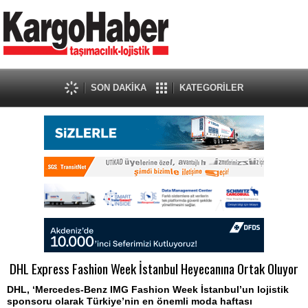
SON DAKİKA
KATEGORİLER
DHL Express Fashion Week İstanbul Heyecanına Ortak Oluyor
DHL, ‘Mercedes-Benz IMG Fashion Week İstanbul’un lojistik
sponsoru olarak Türkiye’nin en önemli moda haftası