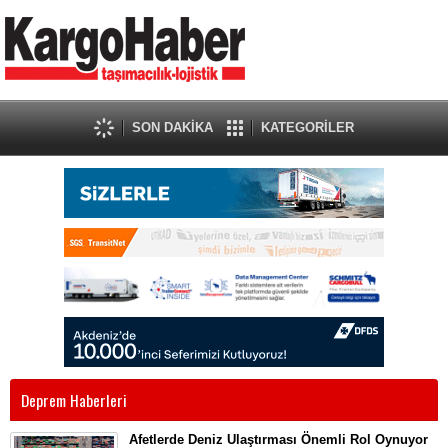
SON DAKİKA
KATEGORİLER
Deprem Haberleri
Afetlerde Deniz Ulaştırması Önemli Rol Oynuyor