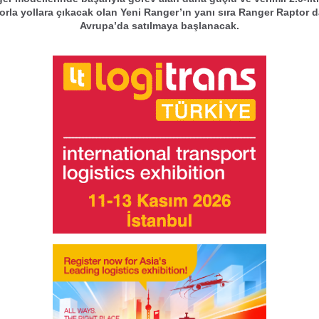
orla yollara çıkacak olan Yeni Ranger’ın yanı sıra Ranger Raptor 
Avrupa’da satılmaya başlanacak.