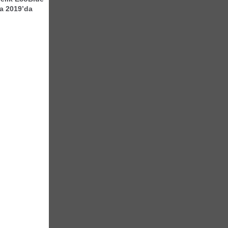
da 2019’da