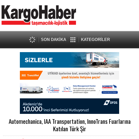
SON DAKİKA
KATEGORİLER
Automechanica, IAA Transportation, InnoTrans Fuarlarına
Katılan Türk Şir