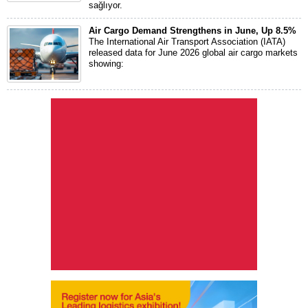
sağlıyor.
Air Cargo Demand Strengthens in June, Up 8.5%
The International Air Transport Association (IATA)
released data for June 2026 global air cargo markets
showing: